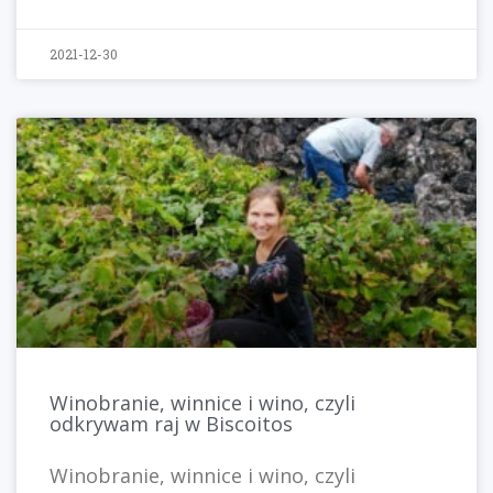
2021-12-30
Winobranie, winnice i wino, czyli
odkrywam raj w Biscoitos
Winobranie, winnice i wino, czyli