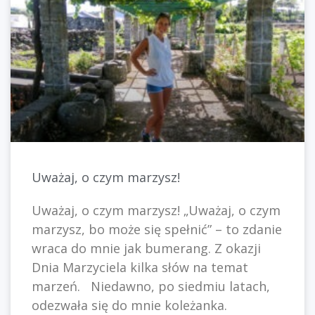
Uważaj, o czym marzysz!
Uważaj, o czym marzysz! „Uważaj, o czym
marzysz, bo może się spełnić” – to zdanie
wraca do mnie jak bumerang. Z okazji
Dnia Marzyciela kilka słów na temat
marzeń. Niedawno, po siedmiu latach,
odezwała się do mnie koleżanka.