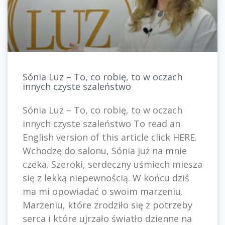
Sónia Luz – To, co robię, to w oczach
innych czyste szaleństwo
Sónia Luz – To, co robię, to w oczach
innych czyste szaleństwo To read an
English version of this article click HERE.
Wchodzę do salonu, Sónia już na mnie
czeka. Szeroki, serdeczny uśmiech miesza
się z lekką niepewnością. W końcu dziś
ma mi opowiadać o swoim marzeniu.
Marzeniu, które zrodziło się z potrzeby
serca i które ujrzało światło dzienne na