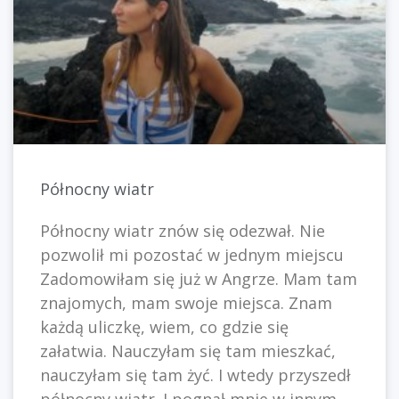
Północny wiatr
Północny wiatr znów się odezwał. Nie
pozwolił mi pozostać w jednym miejscu
Zadomowiłam się już w Angrze. Mam tam
znajomych, mam swoje miejsca. Znam
każdą uliczkę, wiem, co gdzie się
załatwia. Nauczyłam się tam mieszkać,
nauczyłam się tam żyć. I wtedy przyszedł