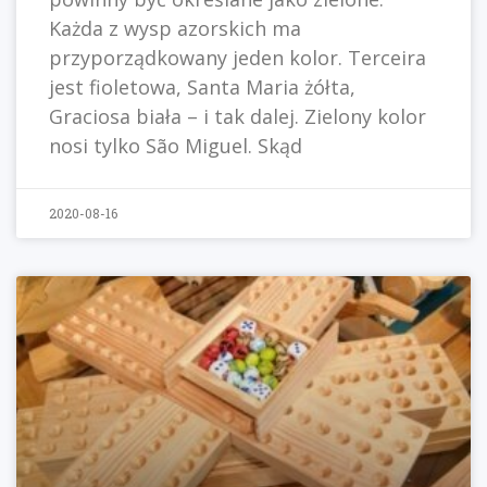
Każda z wysp azorskich ma
przyporządkowany jeden kolor. Terceira
jest fioletowa, Santa Maria żółta,
Graciosa biała – i tak dalej. Zielony kolor
nosi tylko São Miguel. Skąd
2020-08-16