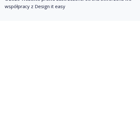
współpracy z Design it easy