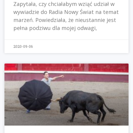
Zapytała, czy chciałabym wziąć udział w
wywiadzie do Radia Nowy Świat na temat
marzeń. Powiedziała, że nieustannie jest
pełna podziwu dla mojej odwagi,
2020-09-06