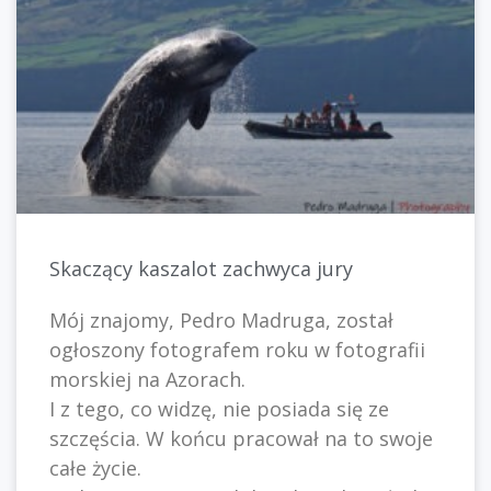
Skaczący kaszalot zachwyca jury
Mój znajomy, Pedro Madruga, został
ogłoszony fotografem roku w fotografii
morskiej na Azorach.
I z tego, co widzę, nie posiada się ze
szczęścia. W końcu pracował na to swoje
całe życie.