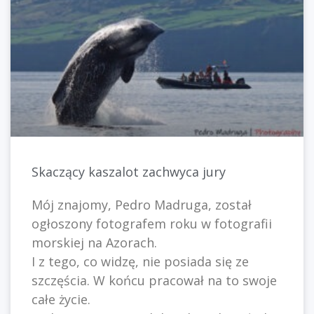
Skaczący kaszalot zachwyca jury
Mój znajomy, Pedro Madruga, został
ogłoszony fotografem roku w fotografii
morskiej na Azorach.
I z tego, co widzę, nie posiada się ze
szczęścia. W końcu pracował na to swoje
całe życie.