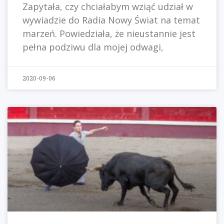
Zapytała, czy chciałabym wziąć udział w
wywiadzie do Radia Nowy Świat na temat
marzeń. Powiedziała, że nieustannie jest
pełna podziwu dla mojej odwagi,
2020-09-06