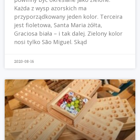
Każda z wysp azorskich ma
przyporządkowany jeden kolor. Terceira
jest fioletowa, Santa Maria żółta,
Graciosa biała – i tak dalej. Zielony kolor
nosi tylko São Miguel. Skąd
2020-08-16