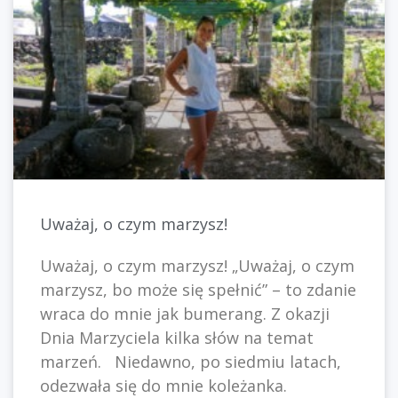
Uważaj, o czym marzysz!
Uważaj, o czym marzysz! „Uważaj, o czym
marzysz, bo może się spełnić” – to zdanie
wraca do mnie jak bumerang. Z okazji
Dnia Marzyciela kilka słów na temat
marzeń. Niedawno, po siedmiu latach,
odezwała się do mnie koleżanka.