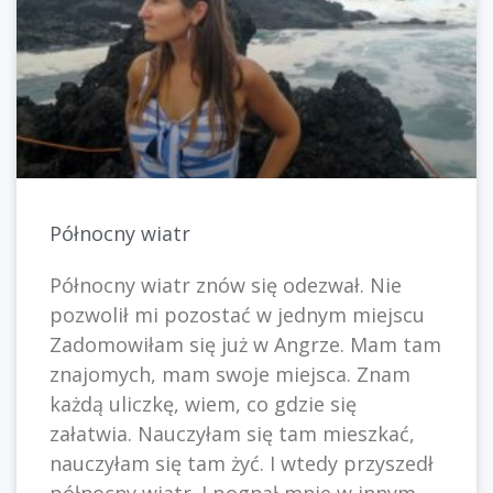
Północny wiatr
Północny wiatr znów się odezwał. Nie
pozwolił mi pozostać w jednym miejscu
Zadomowiłam się już w Angrze. Mam tam
znajomych, mam swoje miejsca. Znam
każdą uliczkę, wiem, co gdzie się
załatwia. Nauczyłam się tam mieszkać,
nauczyłam się tam żyć. I wtedy przyszedł