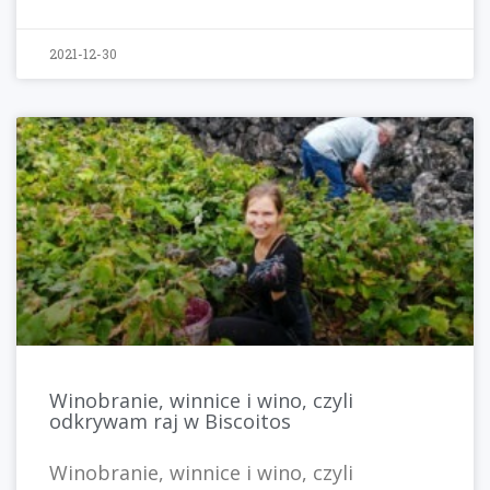
2021-12-30
Winobranie, winnice i wino, czyli
odkrywam raj w Biscoitos
Winobranie, winnice i wino, czyli