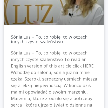
Sónia Luz – To, co robię, to w oczach
innych czyste szaleństwo
Sónia Luz – To, co robię, to w oczach
innych czyste szaleństwo To read an
English version of this article click HERE.
Wchodzę do salonu, Sónia już na mnie
czeka. Szeroki, serdeczny uśmiech miesza
się z lekką niepewnością. W końcu dziś
ma mi opowiadać o swoim marzeniu.
Marzeniu, które zrodziło się z potrzeby
serca i które ujrzało światło dzienne na