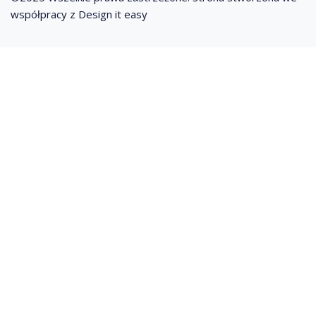
współpracy z Design it easy